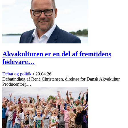
Akvakulturen er en del af fremtidens
fødevare…
Debat og politik
•
29.04.26
Debatindlæg af René Christensen, direktør for Dansk Akvakultur
Producentorg…