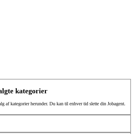
algte kategorier
lg af kategorier herunder. Du kan til enhver tid slette din Jobagent.