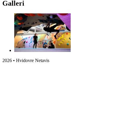
Galleri
2026 • Hvidovre Netavis