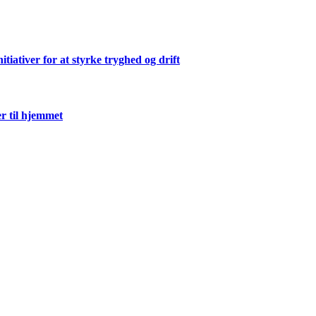
ativer for at styrke tryghed og drift
r til hjemmet