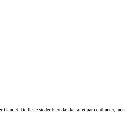
er i landet. De fleste steder blev dækket af et par centimeter, men