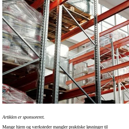
Artiklen er sponsoreret.
Mange hjem og værksteder mangler praktiske løsninger til