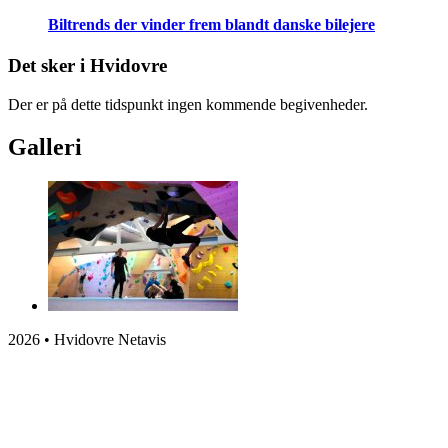
Biltrends der vinder frem blandt danske bilejere
Det sker i Hvidovre
Der er på dette tidspunkt ingen kommende begivenheder.
Galleri
2026 • Hvidovre Netavis