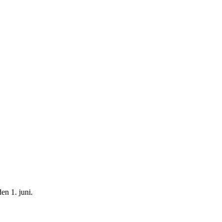
en 1. juni.