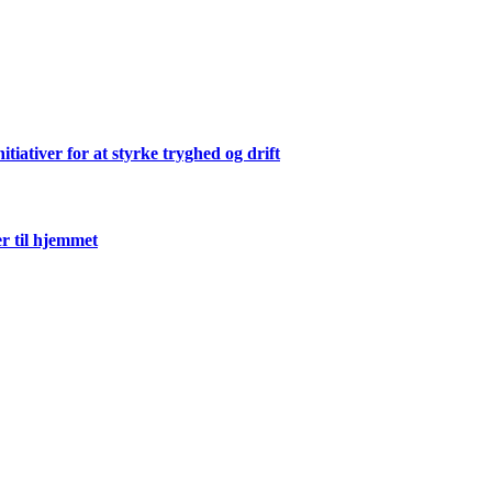
ativer for at styrke tryghed og drift
r til hjemmet